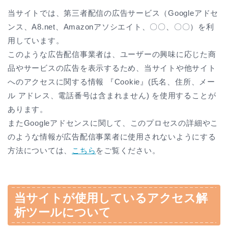
当サイトでは、第三者配信の広告サービス（Googleアドセ
ンス、A8.net、Amazonアソシエイト、〇〇、〇〇）を利
用しています。
このような広告配信事業者は、ユーザーの興味に応じた商
品やサービスの広告を表示するため、当サイトや他サイト
へのアクセスに関する情報 『Cookie』(氏名、住所、メー
ル アドレス、電話番号は含まれません) を使用することが
あります。
またGoogleアドセンスに関して、このプロセスの詳細やこ
のような情報が広告配信事業者に使用されないようにする
方法については、
こちら
をご覧ください。
当サイトが使用しているアクセス解
析ツールについて