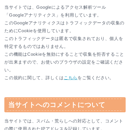
当サイトでは、Googleによるアクセス解析ツール
「Googleアナリティクス」を利用しています。
このGoogleアナリティクスはトラフィックデータの収集の
ためにCookieを使用しています。
このトラフィックデータは匿名で収集されており、個人を
特定するものではありません。
この機能はCookieを無効にすることで収集を拒否すること
が出来ますので、お使いのブラウザの設定をご確認くださ
い。
この規約に関して、詳しくは
こちら
をご覧ください。
当サイトへのコメントについて
当サイトでは、スパム・荒らしへの対応として、コメント
の際に使用されたIPアドレスを記録しています。