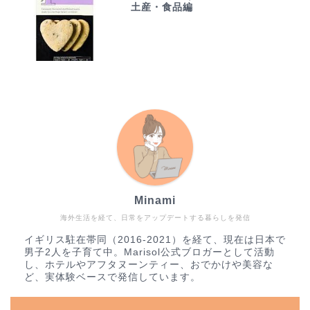
土産・食品編
Minami
海外生活を経て、日常をアップデートする暮らしを発信
イギリス駐在帯同（2016-2021）を経て、現在は日本で
男子2人を子育て中。Marisol公式ブロガーとして活動
し、ホテルやアフタヌーンティー、おでかけや美容な
ど、実体験ベースで発信しています。