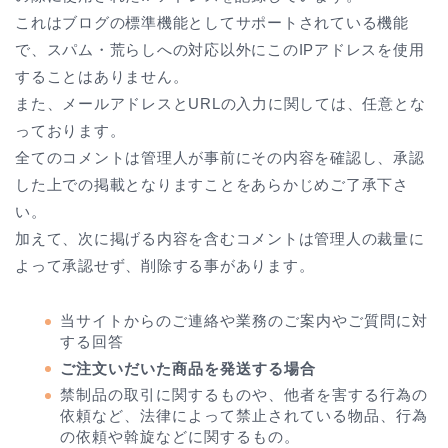
これはブログの標準機能としてサポートされている機能
で、スパム・荒らしへの対応以外にこのIPアドレスを使用
することはありません。
また、メールアドレスとURLの入力に関しては、任意とな
っております。
全てのコメントは管理人が事前にその内容を確認し、承認
した上での掲載となりますことをあらかじめご了承下さ
い。
加えて、次に掲げる内容を含むコメントは管理人の裁量に
よって承認せず、削除する事があります。
当サイトからのご連絡や業務のご案内やご質問に対
する回答
ご注文いだいた商品を発送する場合
禁制品の取引に関するものや、他者を害する行為の
依頼など、法律によって禁止されている物品、行為
の依頼や斡旋などに関するもの。