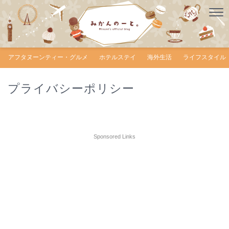
アフタヌーンティー・グルメ
ホテルステイ
海外生活
ライフスタイル
プライバシーポリシー
Sponsored Links