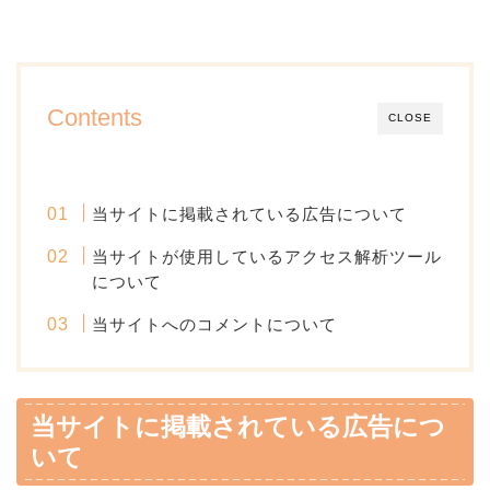
Contents
CLOSE
当サイトに掲載されている広告について
当サイトが使用しているアクセス解析ツール
について
当サイトへのコメントについて
当サイトに掲載されている広告につ
いて