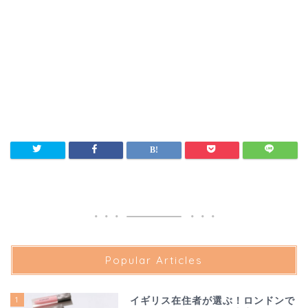
Popular Articles
1
イギリス在住者が選ぶ！ロンドンで