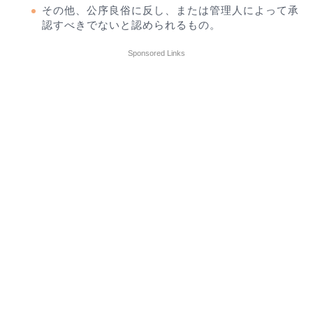
その他、公序良俗に反し、または管理人によって承
認すべきでないと認められるもの。
Sponsored Links