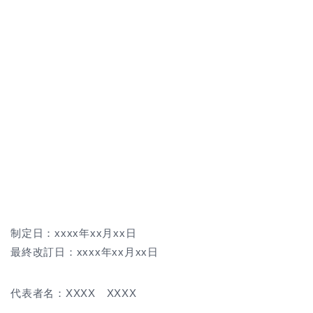
制定日：xxxx年xx月xx日
最終改訂日：xxxx年xx月xx日
代表者名：XXXX XXXX