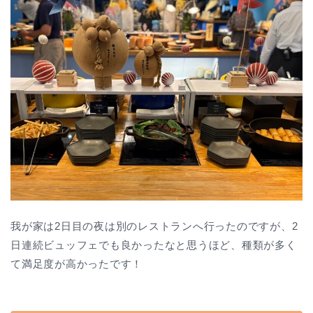
我が家は2日目の夜は別のレストランへ行ったのですが、2
日連続ビュッフェでも良かったなと思うほど、種類が多く
て満足度が高かったです！