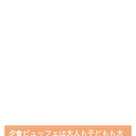
夕食ビュッフェは大人も子どもも大