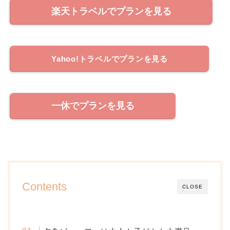
楽天トラベルでプランを見る
Yahoo!トラベルでプランを見る
一休でプランを見る
Contents
CLOSE