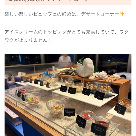
楽しい楽しいビュッフェの締めは、デザートコーナー
アイスクリームのトッピングがとても充実していて、ワク
ワクが止まりません！