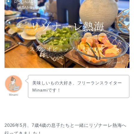
美味しいもの大好き、フリーランスライター
Minamiです！
Minami
2026年5月、7歳4歳の息子たちと一緒にリゾナーレ熱海へ
行ってきました！