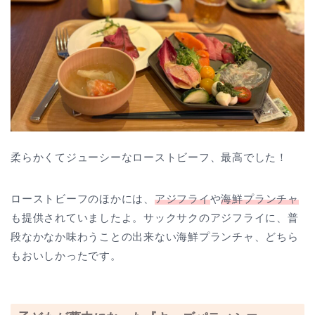
柔らかくてジューシーなローストビーフ、最高でした！
ローストビーフのほかには、
アジフライ
や
海鮮プランチャ
も提供されていましたよ。サックサクのアジフライに、普
段なかなか味わうことの出来ない海鮮プランチャ、どちら
もおいしかったです。