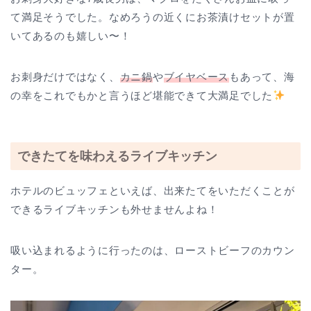
て満足そうでした。なめろうの近くにお茶漬けセットが置
いてあるのも嬉しい〜！
お刺身だけではなく、
カニ鍋
や
ブイヤベース
もあって、海
の幸をこれでもかと言うほど堪能できて大満足でした
できたてを味わえるライブキッチン
ホテルのビュッフェといえば、出来たてをいただくことが
できるライブキッチンも外せませんよね！
吸い込まれるように行ったのは、ローストビーフのカウン
ター。