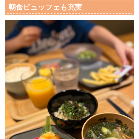
朝食ビュッフェも充実