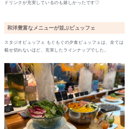
ドリンクが充実しているのも嬉しかったです♡
和洋豊富なメニューが並ぶビュッフェ
スタジオビュッフェ もぐもぐの夕食ビュッフェは、全ては
載せ切れないほど、充実したラインナップでした。