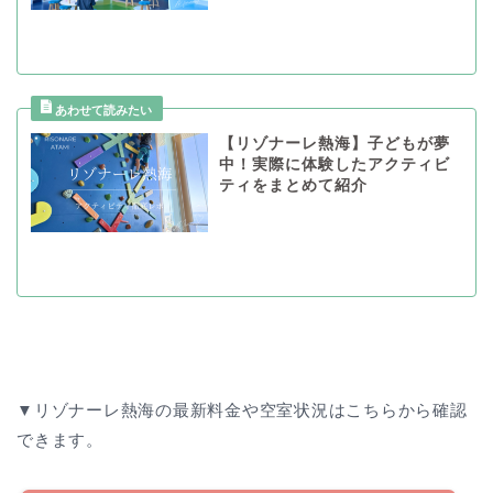
【リゾナーレ熱海】子どもが夢
中！実際に体験したアクティビ
ティをまとめて紹介
▼リゾナーレ熱海の最新料金や空室状況はこちらから確認
できます。