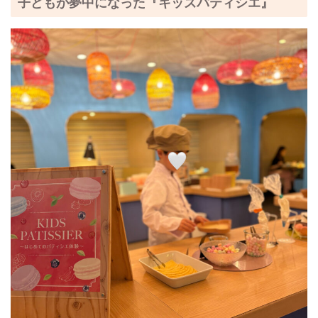
子どもが夢中になった『キッズパティシエ』