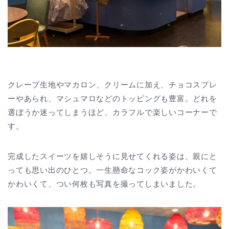
クレープ生地やマカロン、クリームに加え、チョコスプレ
ーやあられ、マシュマロなどのトッピングも豊富。どれを
選ぼうか迷ってしまうほど、カラフルで楽しいコーナーで
す。
完成したスイーツを嬉しそうに見せてくれる姿は、親にと
っても思い出のひとつ。一生懸命なコック姿がかわいくて
かわいくて、つい何枚も写真を撮ってしまいました。