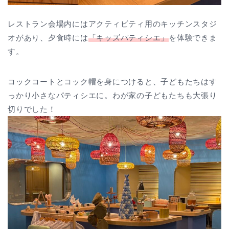
レストラン会場内にはアクティビティ用のキッチンスタジ
オがあり、夕食時には
「キッズパティシエ」
を体験できま
す。
コックコートとコック帽を身につけると、子どもたちはす
っかり小さなパティシエに。わが家の子どもたちも大張り
切りでした！