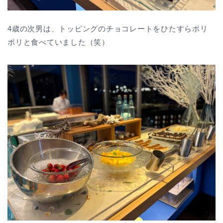
4歳の次男は、トッピングのチョコレートをひたすらポリ
ポリと食べていました（笑）