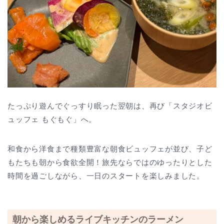
たっぷり遊んでぐっすり眠った翌朝は、再び「スタジオビ
ュッフェ もぐもぐ」へ。
和食から洋食まで種類豊富な朝食ビュッフェが並び、子ど
もたちも朝から食欲全開！旅先ならではのゆったりとした
時間を過ごしながら、一日のスタートを楽しみました。
朝から楽しめるライブキッチンのラーメン