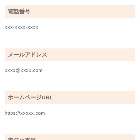
電話番号
xxx-xxxx-xxxx
メールアドレス
xxxx@xxxx.com
ホームページURL
https://xxxxx.com