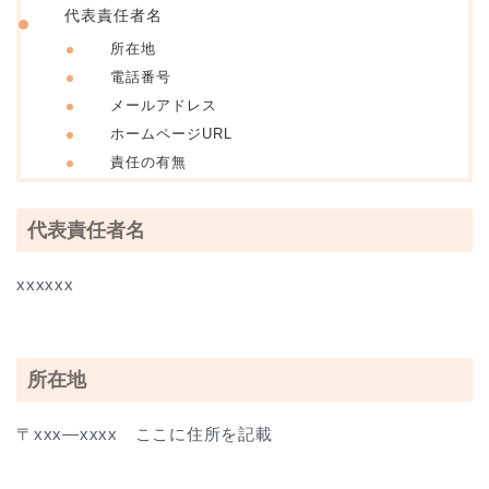
代表責任者名
所在地
電話番号
メールアドレス
ホームページURL
責任の有無
代表責任者名
xxxxxx
所在地
〒xxx―xxxx ここに住所を記載