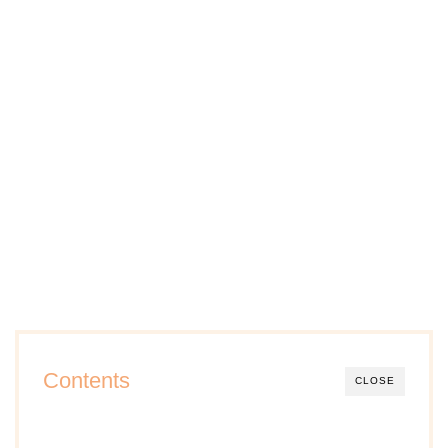
Contents
CLOSE