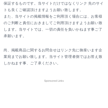
保証するものです。当サイトだけではなくリンク 先のサイ
トも良くご確認頂けますようお願い致します。
また、当サイトの掲載情報をご利用頂く場合には、お客様
のご判断と責任におきましてご利用頂けますようお願い致
します。当サイトでは、一切の責任を負いかねます事ご了
承願います。
尚、掲載商品に関するお問合せはリンク先に御座います企
業宛までお願い致します。当サイト管理者側ではお答え致
しかねます事、ご了承ください。
Sponsored Links