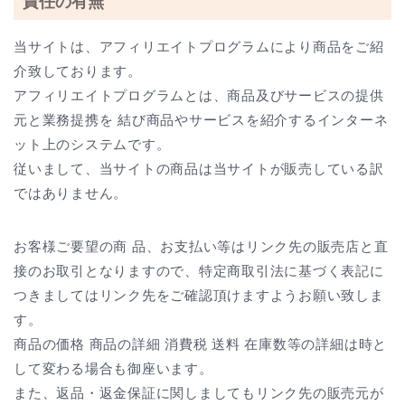
責任の有無
当サイトは、アフィリエイトプログラムにより商品をご紹
介致しております。
アフィリエイトプログラムとは、商品及びサービスの提供
元と業務提携を 結び商品やサービスを紹介するインターネ
ット上のシステムです。
従いまして、当サイトの商品は当サイトが販売している訳
ではありません。
お客様ご要望の商 品、お支払い等はリンク先の販売店と直
接のお取引となりますので、特定商取引法に基づく表記に
つきましてはリンク先をご確認頂けますようお願い致しま
す。
商品の価格 商品の詳細 消費税 送料 在庫数等の詳細は時と
して変わる場合も御座います。
また、返品・返金保証に関しましてもリンク先の販売元が