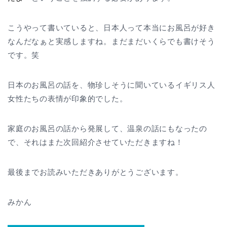
こうやって書いていると、日本人って本当にお風呂が好き
なんだなぁと実感しますね。まだまだいくらでも書けそう
です。笑
日本のお風呂の話を、物珍しそうに聞いているイギリス人
女性たちの表情が印象的でした。
家庭のお風呂の話から発展して、温泉の話にもなったの
で、それはまた次回紹介させていただきますね！
最後までお読みいただきありがとうございます。
みかん