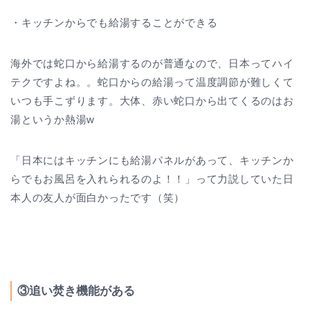
・キッチンからでも給湯することができる
海外では蛇口から給湯するのが普通なので、日本ってハイ
テクですよね。。蛇口からの給湯って温度調節が難しくて
いつも手こずります。大体、赤い蛇口から出てくるのはお
湯というか熱湯w
「日本にはキッチンにも給湯パネルがあって、キッチンか
らでもお風呂を入れられるのよ！！」って力説していた日
本人の友人が面白かったです（笑）
③追い焚き機能がある