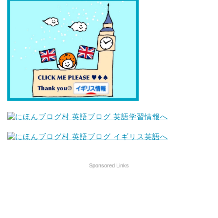
Sponsored Links