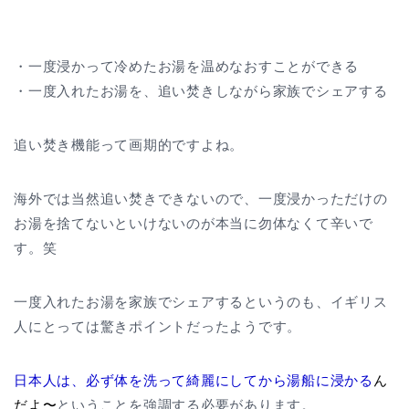
・一度浸かって冷めたお湯を温めなおすことができる
・一度入れたお湯を、追い焚きしながら家族でシェアする
追い焚き機能って画期的ですよね。
海外では当然追い焚きできないので、一度浸かっただけの
お湯を捨てないといけないのが本当に勿体なくて辛いで
す。笑
一度入れたお湯を家族でシェアするというのも、イギリス
人にとっては驚きポイントだったようです。
日本人は、必ず体を洗って綺麗にしてから湯船に浸かる
ん
だよ〜
ということを強調する必要があります。