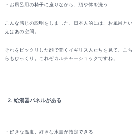
・お風呂用の椅子に座りながら、頭や体を洗う
こんな感じの説明をしました。日本人的には、お風呂とい
えばあの空間。
それをビックリした顔で聞くイギリス人たちを見て、こち
らもびっくり。これぞカルチャーショックですね。
2. 給湯器パネルがある
・好きな温度、好きな水量が指定できる