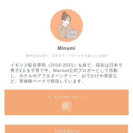
Minami
海外生活を経て、日常をアップデートする暮らしを発信
イギリス駐在帯同（2016-2021）を経て、現在は日本で
男子2人を子育て中。Marisol公式ブロガーとして活動
し、ホテルやアフタヌーンティー、おでかけや美容な
ど、実体験ベースで発信しています。
＼ Follow me ／
Category