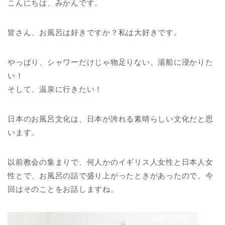
こんにちは、みかんです。
皆さん、お風呂は好きですか？私は大好きです。
やっぱり、シャワーだけじゃ物足りない、湯船に浸かりた
い！
そして、温泉に行きたい！
日本のお風呂文化は、日本が誇れる素晴らしい文化だと思
います。
以前教会の集まりで、何人かのイギリス人女性と日本人女
性とで、お風呂の話で盛り上がったときがあったので、今
回はそのことをお話しますね。