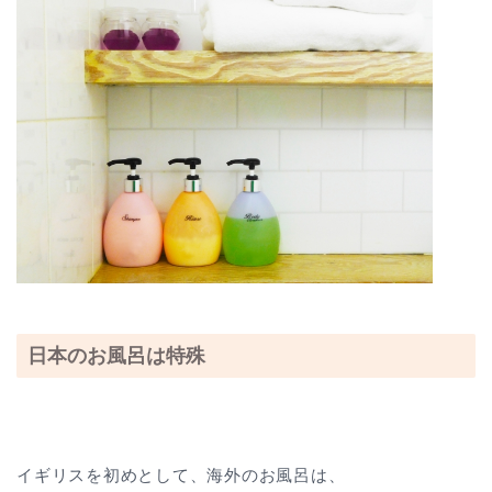
日本のお風呂は特殊
イギリスを初めとして、海外のお風呂は、