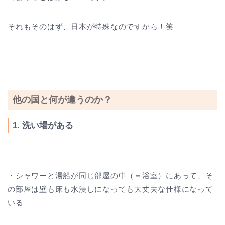
それもそのはず、日本が特殊なのですから！笑
他の国と何が違うのか？
1. 洗い場がある
・シャワーと湯船が同じ部屋の中（＝浴室）にあって、そ
の部屋は壁も床も水浸しになっても大丈夫な仕様になって
いる