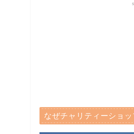
S
なぜチャリティーショッ