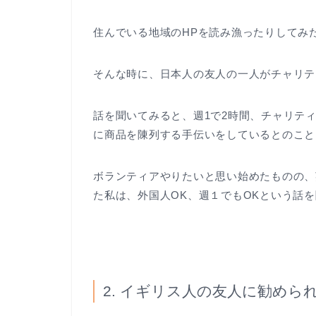
住んでいる地域のHPを読み漁ったりしてみ
そんな時に、日本人の友人の一人がチャリテ
話を聞いてみると、週1で2時間、チャリティー
に商品を陳列する手伝いをしているとのこと
ボランティアやりたいと思い始めたものの、
た私は、外国人OK、週１でもOKという話
2. イギリス人の友人に勧めら