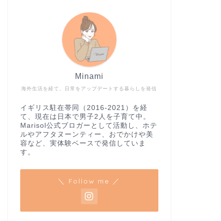
Minami
海外生活を経て、日常をアップデートする暮らしを発信
イギリス駐在帯同（2016-2021）を経
て、現在は日本で男子2人を子育て中。
Marisol公式ブロガーとして活動し、ホテ
ルやアフタヌーンティー、おでかけや美
容など、実体験ベースで発信していま
す。
＼ Follow me ／