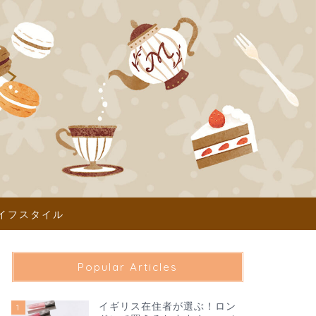
イフスタイル
Popular Articles
イギリス在住者が選ぶ！ロン
1