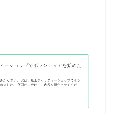
ィーショップでボランティアを始めた
みかんです。 実は、最近チャリティーショップでボラ
めました。 何回かに分けて、内容を紹介させてくだ