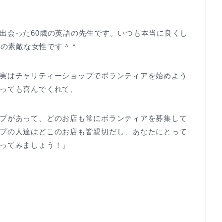
出会った60歳の英語の先生です。いつも本当に良くし
う感じの素敵な女性です＾＾
実はチャリティーショップでボランティアを始めよう
っても喜んでくれて、
プがあって、どのお店も常にボランティアを募集して
プの人達はどこのお店も皆親切だし、あなたにとって
ってみましょう！」