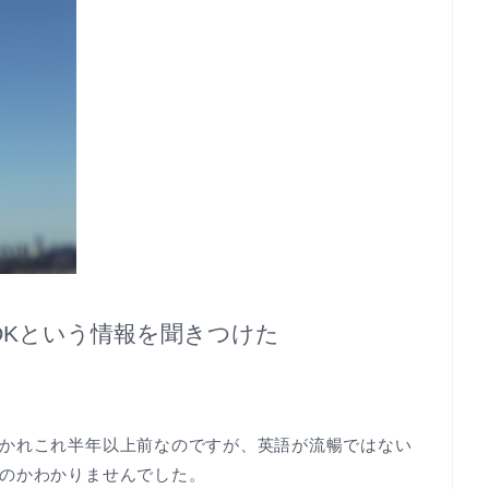
もOKという情報を聞きつけた
かれこれ半年以上前なのですが、英語が流暢ではない
のかわかりませんでした。