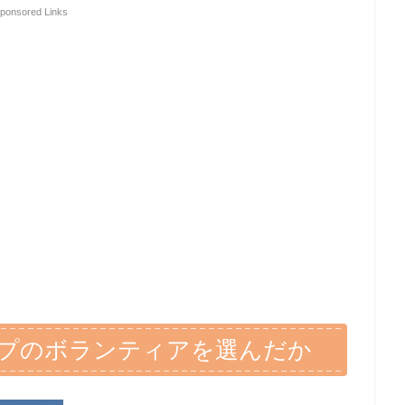
ponsored Links
プのボランティアを選んだか