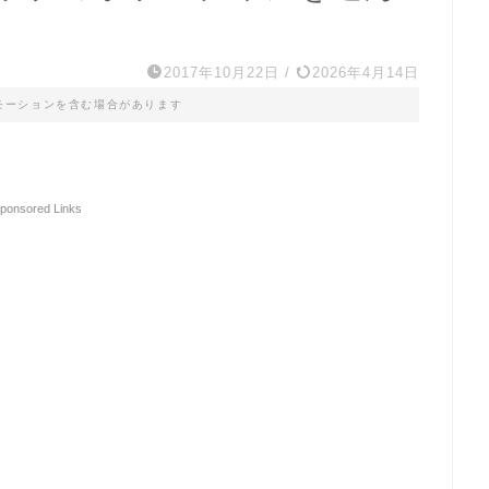
2017年10月22日
/
2026年4月14日
モーションを含む場合があります
ponsored Links