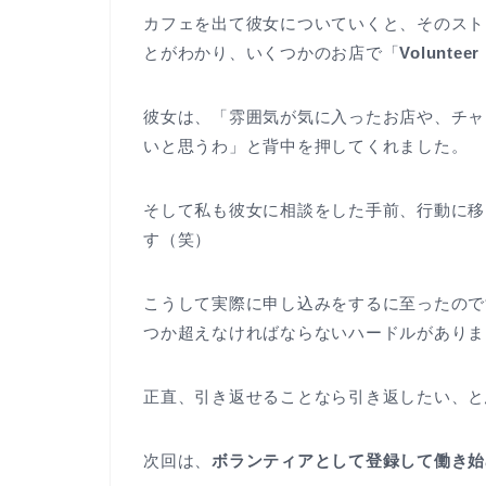
カフェを出て彼女についていくと、そのスト
とがわかり、いくつかのお店で「
Volunteer
彼女は、「雰囲気が気に入ったお店や、チャ
いと思うわ」と背中を押してくれました。
そして私も彼女に相談をした手前、行動に移
す（笑）
こうして実際に申し込みをするに至ったので
つか超えなければならないハードルがありま
正直、引き返せることなら引き返したい、と
次回は、
ボランティアとして登録して働き始