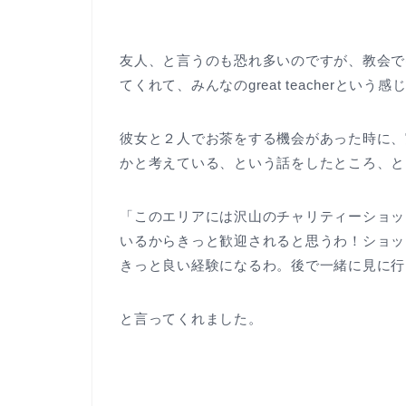
友人、と言うのも恐れ多いのですが、教会で
てくれて、みんなのgreat teacherとい
彼女と２人でお茶をする機会があった時に、
かと考えている、という話をしたところ、と
「このエリアには沢山のチャリティーショッ
いるからきっと歓迎されると思うわ！ショッ
きっと良い経験になるわ。後で一緒に見に行
と言ってくれました。