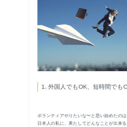
1. 外国人でもOK、短時間で
ボランティアやりたいな〜と思い始めたのは
日本人の私に、果たしてどんなことが出来る