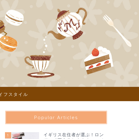
イフスタイル
Popular Articles
イギリス在住者が選ぶ！ロン
1