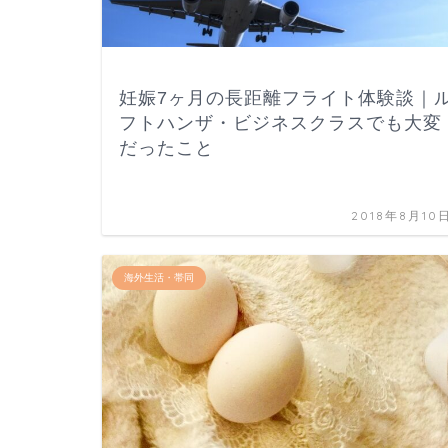
妊娠7ヶ月の長距離フライト体験談｜
フトハンザ・ビジネスクラスでも大変
だったこと
2018年8月10
海外生活・帯同