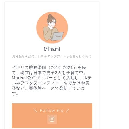
Minami
海外生活を経て、日常をアップデートする暮らしを発信
イギリス駐在帯同（2016-2021）を経
て、現在は日本で男子2人を子育て中。
Marisol公式ブロガーとして活動し、ホテ
ルやアフタヌーンティー、おでかけや美
容など、実体験ベースで発信していま
す。
＼ Follow me ／