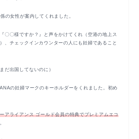
、係の女性が案内してくれました。
『〇〇様ですか？』と声をかけてくれ（空港の地上ス
）、チェックインカウンターの人にも妊婦であること
まだ出国してないのに）
ANAの妊婦マークのキーホルダーをくれました。初め
ーアライアンス ゴールド会員の特典でプレミアムエコ
。