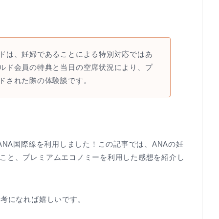
ドは、妊婦であることによる特別対応ではあ
ルド会員の特典と当日の空席状況により、プ
ドされた際の体験談です。
ANA国際線を利用しました！この記事では、ANAの妊
こと、プレミアムエコノミーを利用した感想を紹介し
参考になれば嬉しいです。