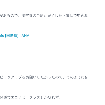
スがあるので、航空券の予約が完了したら電話で申込み
fo [国際線] | ANA
ピックアップをお願いしたかったので、そのように伝
関係でエコノミークラスしか取れず。