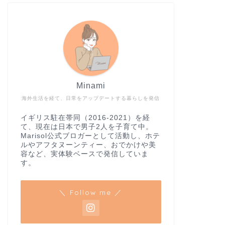
Minami
海外生活を経て、日常をアップデートする暮らしを発信
イギリス駐在帯同（2016-2021）を経
て、現在は日本で男子2人を子育て中。
Marisol公式ブロガーとして活動し、ホテ
ルやアフタヌーンティー、おでかけや美
容など、実体験ベースで発信していま
す。
＼ Follow me ／