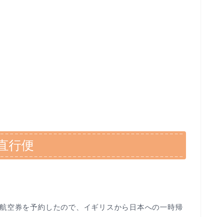
直行便
航空券を予約したので、イギリスから日本への一時帰