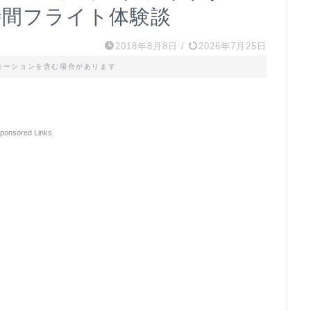
時間フライト体験談
2018年8月8日
/
2026年7月25日
モーションを含む場合があります
ponsored Links