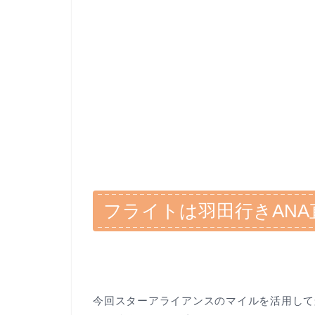
フライトは羽田行きANA
今回スターアライアンスのマイルを活用して