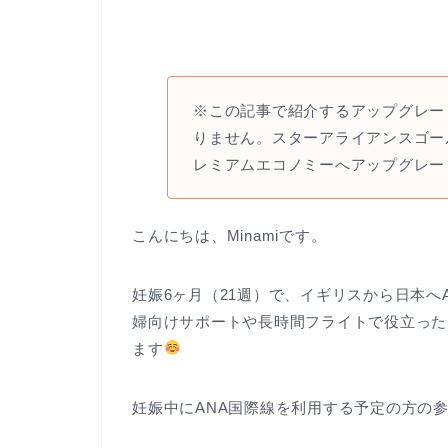
※この記事で紹介するアップグレー
りません。スターアライアンスゴー
レミアムエコノミーへアップグレー
こんにちは、Minamiです。
妊娠6ヶ月（21週）で、イギリスから日本へ
婦向けサポートや長時間フライトで役立った
ます
妊娠中にANA国際線を利用する予定の方の