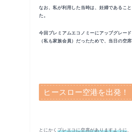
なお、私が利用した当時は、妊婦であること
た。
今回プレミアムエコノミーにアップグレード
（私も家族会員）だったためで、当日の空席
ヒースロー空港を出発！
とにかく
プレエコに空席がありますように
、