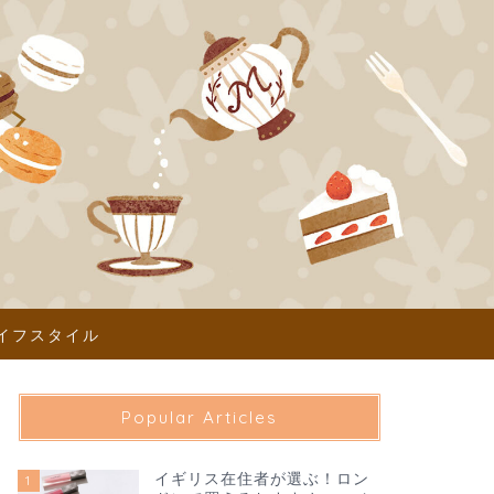
イフスタイル
Popular Articles
イギリス在住者が選ぶ！ロン
1