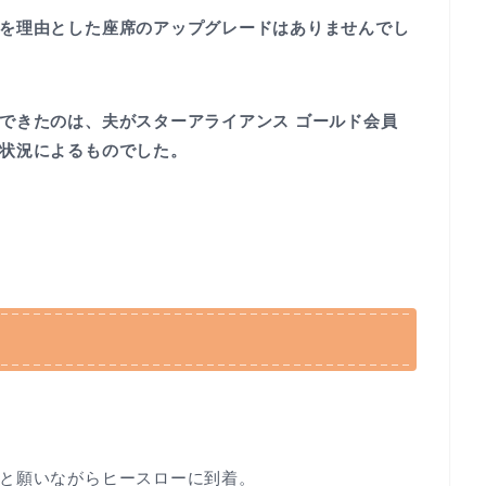
を理由とした座席のアップグレードはありませんでし
できたのは、夫がスターアライアンス ゴールド会員
状況によるものでした。
と願いながらヒースローに到着。